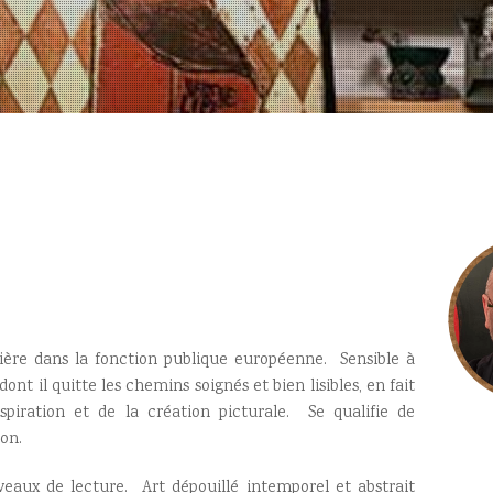
ière dans la fonction publique européenne. Sensible à
dont il quitte les chemins soignés et bien lisibles, en fait
piration et de la création picturale. Se qualifie de
on.
eaux de lecture. Art dépouillé intemporel et abstrait